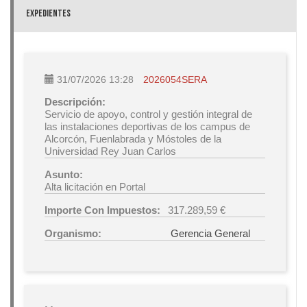
EXPEDIENTES
31/07/2026 13:28
2026054SERA
Descripción:
Servicio de apoyo, control y gestión integral de
las instalaciones deportivas de los campus de
Alcorcón, Fuenlabrada y Móstoles de la
Universidad Rey Juan Carlos
Asunto:
Alta licitación en Portal
Importe Con Impuestos:
317.289,59 €
Organismo:
Gerencia General