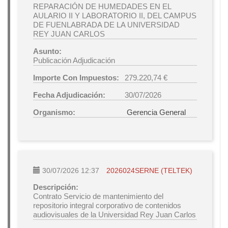
REPARACIÓN DE HUMEDADES EN EL
AULARIO II Y LABORATORIO II, DEL CAMPUS
DE FUENLABRADA DE LA UNIVERSIDAD
REY JUAN CARLOS
Asunto:
Publicación Adjudicación
Importe Con Impuestos:
279.220,74 €
Fecha Adjudicación:
30/07/2026
Organismo:
Gerencia General
30/07/2026 12:37
2026024SERNE (TELTEK)
Descripción:
Contrato Servicio de mantenimiento del
repositorio integral corporativo de contenidos
audiovisuales de la Universidad Rey Juan Carlos