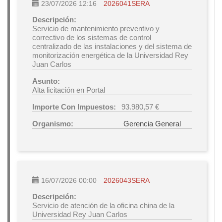
23/07/2026 12:16
2026041SERA
Descripción:
Servicio de mantenimiento preventivo y
correctivo de los sistemas de control
centralizado de las instalaciones y del sistema de
monitorización energética de la Universidad Rey
Juan Carlos
Asunto:
Alta licitación en Portal
Importe Con Impuestos:
93.980,57 €
Organismo:
Gerencia General
16/07/2026 00:00
2026043SERA
Descripción:
Servicio de atención de la oficina china de la
Universidad Rey Juan Carlos