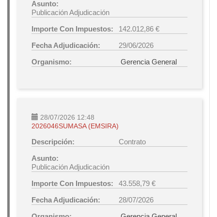
Asunto:
Publicación Adjudicación
Importe Con Impuestos:
142.012,86 €
Fecha Adjudicación:
29/06/2026
Organismo:
Gerencia General
28/07/2026 12:48
2026046SUMASA (EMSIRA)
Descripción:
Contrato
Asunto:
Publicación Adjudicación
Importe Con Impuestos:
43.558,79 €
Fecha Adjudicación:
28/07/2026
Organismo:
Gerencia General