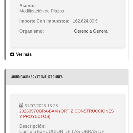
Asunto:
Modificación de Plazos
Importe Con Impuestos:
162.624,00 €
Organismo:
Gerencia General
Ver más
ADJUDICACIONES Y FORMALIZACIONES
31/07/2026 13:23
2026057OBRA-BAM (ORTIZ CONSTRUCCIONES
Y PROYECTOS)
Descripción:
Contrato EJECUCIÓN DE LAS OBRAS DE