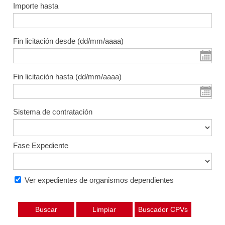
Importe hasta
Fin licitación desde (dd/mm/aaaa)
Fin licitación hasta (dd/mm/aaaa)
Sistema de contratación
Fase Expediente
Ver expedientes de organismos dependientes