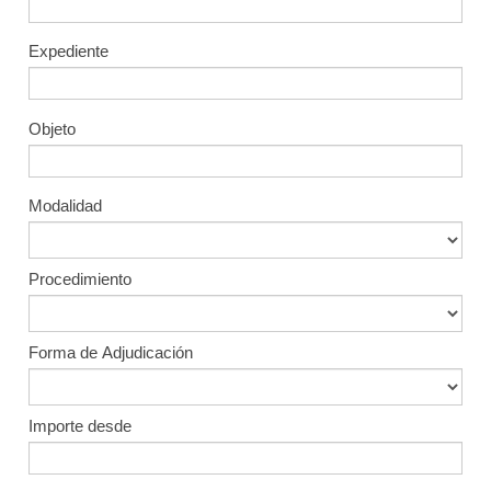
Expediente
Objeto
Modalidad
Procedimiento
Forma de Adjudicación
Importe desde